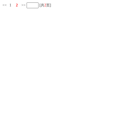
<<
1
2
>>
[共
2
页]