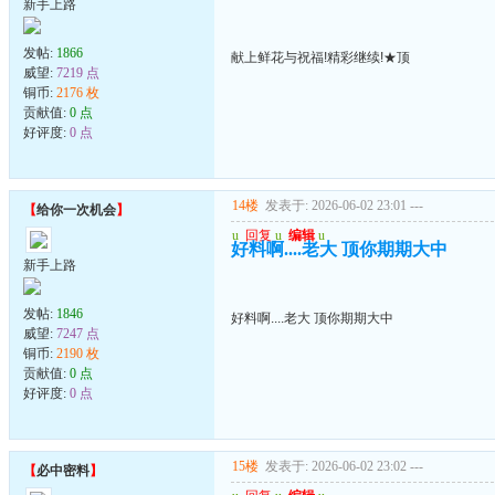
新手上路
发帖:
1866
献上鲜花与祝福!精彩继续!★顶
威望:
7219 点
铜币:
2176 枚
贡献值:
0 点
好评度:
0 点
14楼
发表于: 2026-06-02 23:01
---
【
给你一次机会
】
u
回复
u
编辑
u
好料啊....老大 顶你期期大中
新手上路
发帖:
1846
好料啊....老大 顶你期期大中
威望:
7247 点
铜币:
2190 枚
贡献值:
0 点
好评度:
0 点
15楼
发表于: 2026-06-02 23:02
---
【
必中密料
】