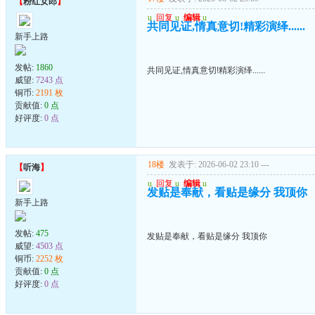
【
粉红女郎
】
u
回复
u
编辑
u
共同见证,情真意切!精彩演绎......
新手上路
发帖:
1860
共同见证,情真意切!精彩演绎......
威望:
7243 点
铜币:
2191 枚
贡献值:
0 点
好评度:
0 点
18楼
发表于: 2026-06-02 23:10
---
【
听海
】
u
回复
u
编辑
u
发贴是奉献，看贴是缘分 我顶你
新手上路
发帖:
475
发贴是奉献，看贴是缘分 我顶你
威望:
4503 点
铜币:
2252 枚
贡献值:
0 点
好评度:
0 点