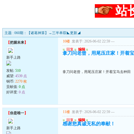
站
主题 : 060期：【诸葛神算】→三半单双◣更新◢
10楼
发表于: 2026-06-02 22:59
---
【
把握未来
】
u
回复
u
编辑
u
拿刀问老曾，用尾压庄家！开着
新手上路
发帖:
510
拿刀问老曾，用尾压庄家！开着宝马去种田
威望:
4539 点
铜币:
2270 枚
贡献值:
0 点
好评度:
0 点
11楼
发表于: 2026-06-02 22:59
---
【
你是唯一
】
u
回复
u
编辑
u
感谢您真诚无私的奉献！
新手上路