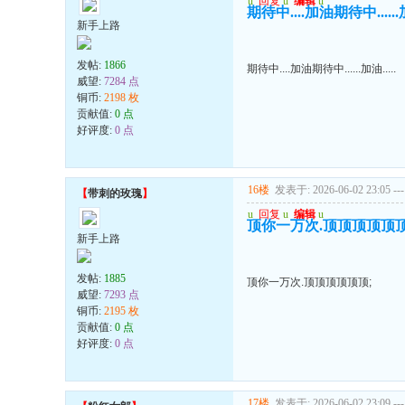
u
回复
u
编辑
u
期待中....加油期待中......加
新手上路
发帖:
1866
期待中....加油期待中......加油.....
威望:
7284 点
铜币:
2198 枚
贡献值:
0 点
好评度:
0 点
16楼
发表于: 2026-06-02 23:05
---
【
带刺的玫瑰
】
u
回复
u
编辑
u
顶你一万次.顶顶顶顶顶顶
新手上路
发帖:
1885
顶你一万次.顶顶顶顶顶顶;
威望:
7293 点
铜币:
2195 枚
贡献值:
0 点
好评度:
0 点
17楼
发表于: 2026-06-02 23:09
---