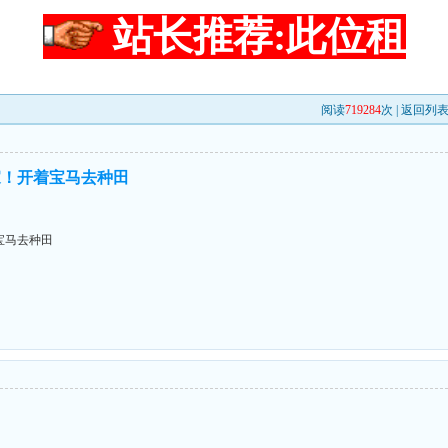
站长推荐:此位租
阅读
719284
次 |
返回列
家！开着宝马去种田
宝马去种田
！