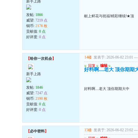
新手上路
发帖:
1866
献上鲜花与祝福!精彩继续!★顶
威望:
7219 点
铜币:
2176 枚
贡献值:
0 点
好评度:
0 点
14楼
发表于: 2026-06-02 23:01
---
【
给你一次机会
】
u
回复
u
编辑
u
好料啊....老大 顶你期期
新手上路
发帖:
1846
好料啊....老大 顶你期期大中
威望:
7247 点
铜币:
2190 枚
贡献值:
0 点
好评度:
0 点
15楼
发表于: 2026-06-02 23:02
---
【
必中密料
】