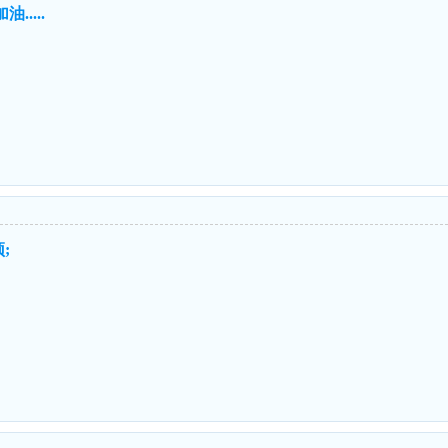
油.....
;