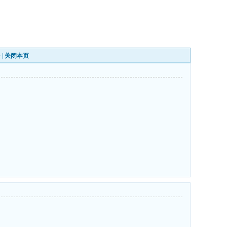
表
|
关闭本页