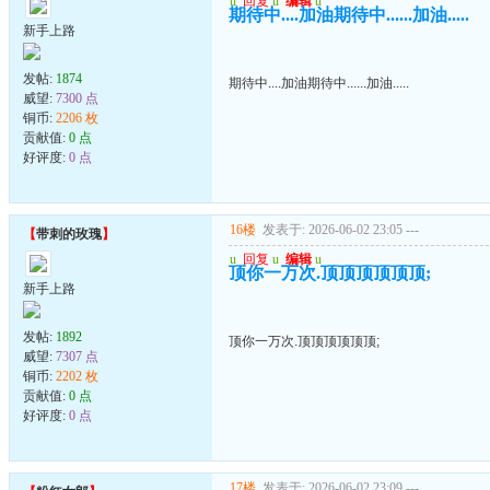
u
回复
u
编辑
u
期待中....加油期待中......加油.....
新手上路
发帖:
1874
期待中....加油期待中......加油.....
威望:
7300 点
铜币:
2206 枚
贡献值:
0 点
好评度:
0 点
16楼
发表于: 2026-06-02 23:05
---
【
带刺的玫瑰
】
u
回复
u
编辑
u
顶你一万次.顶顶顶顶顶顶;
新手上路
发帖:
1892
顶你一万次.顶顶顶顶顶顶;
威望:
7307 点
铜币:
2202 枚
贡献值:
0 点
好评度:
0 点
17楼
发表于: 2026-06-02 23:09
---