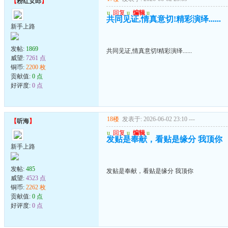
【
粉红女郎
】
u
回复
u
编辑
u
共同见证,情真意切!精彩演绎......
新手上路
发帖:
1869
共同见证,情真意切!精彩演绎......
威望:
7261 点
铜币:
2200 枚
贡献值:
0 点
好评度:
0 点
18楼
发表于: 2026-06-02 23:10
---
【
听海
】
u
回复
u
编辑
u
发贴是奉献，看贴是缘分 我顶你
新手上路
发帖:
485
发贴是奉献，看贴是缘分 我顶你
威望:
4523 点
铜币:
2262 枚
贡献值:
0 点
好评度:
0 点