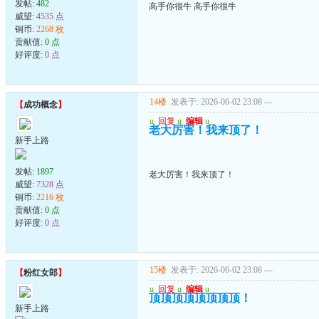
发帖:
482
高手你很牛 高手你很牛
威望:
4535 点
铜币:
2268 枚
贡献值:
0 点
好评度:
0 点
14楼
发表于: 2026-06-02 23:08
---
【
成功概念
】
u
回复
u
编辑
u
老大厉害！我来顶了！
新手上路
发帖:
1897
老大厉害！我来顶了！
威望:
7328 点
铜币:
2216 枚
贡献值:
0 点
好评度:
0 点
15楼
发表于: 2026-06-02 23:08
---
【
粉红女郎
】
u
回复
u
编辑
u
顶顶顶顶顶顶顶顶！
新手上路