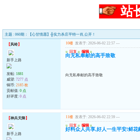
站
主题 : 060期：【心甘情愿】╬实力杀庄平特一肖,公开！
10楼
发表于: 2026-06-02 22:57
---
【
风铃
】
u
回复
u
编辑
u
向无私奉献的高手致敬
新手上路
发帖:
1881
向无私奉献的高手致敬
威望:
7277 点
铜币:
2185 枚
贡献值:
0 点
好评度:
0 点
11楼
发表于: 2026-06-02 22:59
---
【
神兵天降
】
u
回复
u
编辑
u
好料众人共享,好人一生平安!鲜花
新手上路