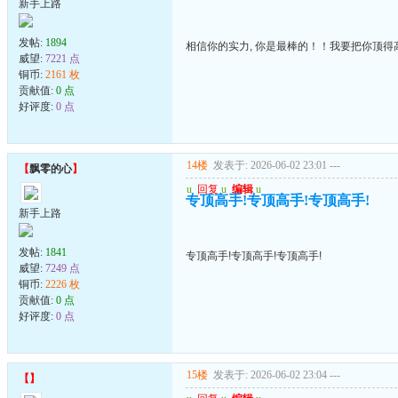
新手上路
发帖:
1894
相信你的实力, 你是最棒的！！我要把你顶得高
威望:
7221 点
铜币:
2161 枚
贡献值:
0 点
好评度:
0 点
14楼
发表于: 2026-06-02 23:01
---
【
飘零的心
】
u
回复
u
编辑
u
专顶高手!专顶高手!专顶高手!
新手上路
发帖:
1841
专顶高手!专顶高手!专顶高手!
威望:
7249 点
铜币:
2226 枚
贡献值:
0 点
好评度:
0 点
15楼
发表于: 2026-06-02 23:04
---
【
】