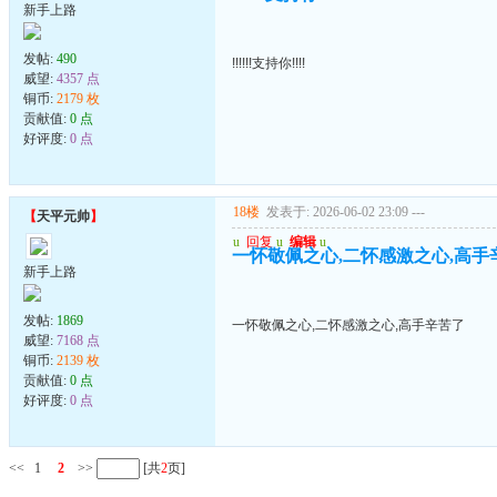
新手上路
发帖:
490
!!!!!!支持你!!!!
威望:
4357 点
铜币:
2179 枚
贡献值:
0 点
好评度:
0 点
18楼
发表于: 2026-06-02 23:09
---
【
天平元帅
】
u
回复
u
编辑
u
一怀敬佩之心,二怀感激之心,高手
新手上路
发帖:
1869
一怀敬佩之心,二怀感激之心,高手辛苦了
威望:
7168 点
铜币:
2139 枚
贡献值:
0 点
好评度:
0 点
<<
1
2
>>
[共
2
页]