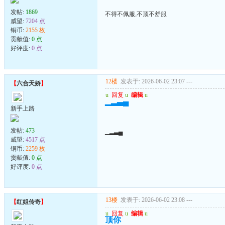
发帖:
1869
不得不佩服,不顶不舒服
威望:
7204 点
铜币:
2155 枚
贡献值:
0 点
好评度:
0 点
12楼
发表于: 2026-06-02 23:07
---
【
六合天娇
】
u
回复
u
编辑
u
▁▂▃▄
新手上路
发帖:
473
▁▂▃▄
威望:
4517 点
铜币:
2259 枚
贡献值:
0 点
好评度:
0 点
13楼
发表于: 2026-06-02 23:08
---
【
红姐传奇
】
u
回复
u
编辑
u
顶你