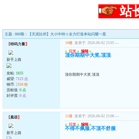
站
主题 : 060期：【天涯比邻】大小中特☆全力打造本站闪耀一星.
10楼
发表于: 2026-06-02 23:05
---
【
特码力量
】
u
回复
u
编辑
u
顶你期期中大奖.顶顶
新手上路
发帖:
1835
顶你期期中大奖.顶顶
威望:
7123 点
铜币:
2104 枚
贡献值:
0 点
好评度:
0 点
11楼
发表于: 2026-06-02 23:06
---
【
凰语
】
u
回复
u
编辑
u
不得不佩服,不顶不舒服
新手上路