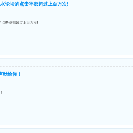
水论坛的点击率都超过上百万次!
点击率都超过上百万次!
掌声献给你！
你！