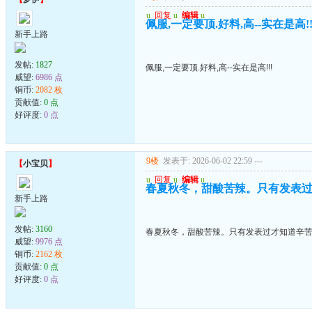
u
回复
u
编辑
u
佩服,一定要顶.好料,高--实在是高!!
新手上路
发帖:
1827
佩服,一定要顶.好料,高--实在是高!!!
威望:
6986 点
铜币:
2082 枚
贡献值:
0 点
好评度:
0 点
9楼
发表于: 2026-06-02 22:59
---
【
小宝贝
】
u
回复
u
编辑
u
春夏秋冬，甜酸苦辣。只有发表
新手上路
发帖:
3160
春夏秋冬，甜酸苦辣。只有发表过才知道辛
威望:
9976 点
铜币:
2162 枚
贡献值:
0 点
好评度:
0 点