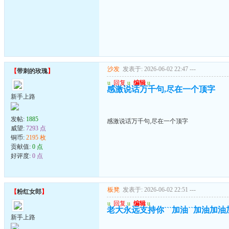
沙发
发表于: 2026-06-02 22:47
---
【
带刺的玫瑰
】
u
回复
u
编辑
u
感激说话万千句,尽在一个顶字
新手上路
发帖:
1885
感激说话万千句,尽在一个顶字
威望:
7293 点
铜币:
2195 枚
贡献值:
0 点
好评度:
0 点
板凳
发表于: 2026-06-02 22:51
---
【
粉红女郎
】
u
回复
u
编辑
u
老大永远支持你```加油``加油加
新手上路