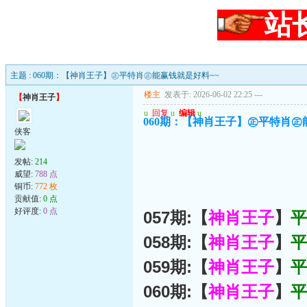
站
主题 : 060期：【神肖王子】㊣平特肖㊣能赢钱就是好料~~
楼主
发表于: 2026-06-02 22:25
---
【
神肖王子
】
u
回复
u
编辑
u
060期：【神肖王子】㊣平特肖㊣
侠客
发帖:
214
威望:
788 点
铜币:
772 枚
贡献值:
0 点
好评度:
0 点
057期:【
神肖王子
】
平
058期:【
神肖王子
】
平
059期:【
神肖王子
】
平
060期:【
神肖王子
】
平