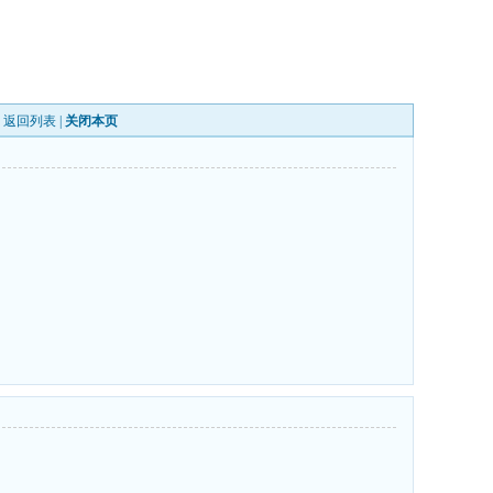
|
返回列表
|
关闭本页