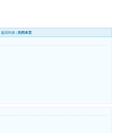
|
返回列表
|
关闭本页