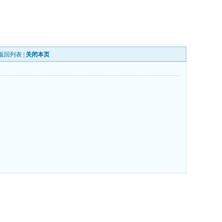
返回列表
|
关闭本页