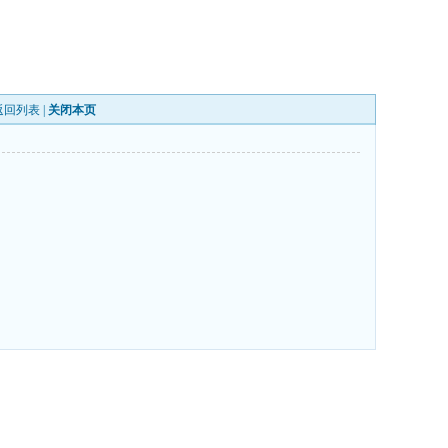
返回列表
|
关闭本页