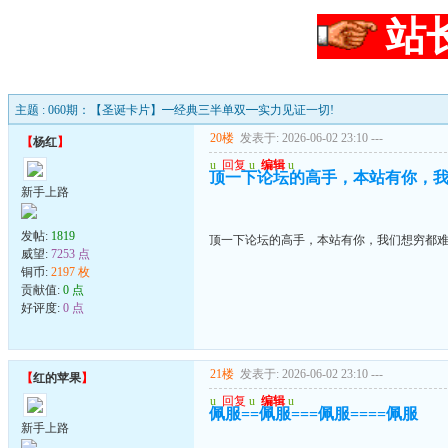
站
主题 : 060期：【圣诞卡片】━经典三半单双━实力见证一切!
20楼
发表于: 2026-06-02 23:10
---
【
杨红
】
u
回复
u
编辑
u
顶一下论坛的高手，本站有你，
新手上路
发帖:
1819
顶一下论坛的高手，本站有你，我们想穷都
威望:
7253 点
铜币:
2197 枚
贡献值:
0 点
好评度:
0 点
21楼
发表于: 2026-06-02 23:10
---
【
红的苹果
】
u
回复
u
编辑
u
佩服==佩服===佩服====佩服
新手上路