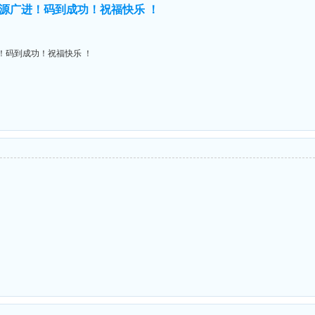
财源广进！码到成功！祝福快乐 ！
！码到成功！祝福快乐 ！