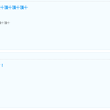
顶┽顶┽顶┽顶┽
顶┽顶┽
谢！