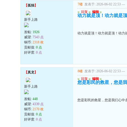
7楼
发表于: 2026-06-02 22:53
---
【
孤独
】
u
回复
u
编辑
u
动力就是顶！动力就是
新手上路
发帖:
1926
动力就是顶！动力就是顶！动力
威望:
7543 点
铜币:
2318 枚
贡献值:
0 点
好评度:
0 点
8楼
发表于: 2026-06-02 22:53
---
【
真龙
】
u
回复
u
编辑
u
您是彩民的救星，您是
新手上路
发帖:
448
您是彩民的救星，您是我们心中
威望:
4339 点
铜币:
2170 枚
贡献值:
0 点
好评度:
0 点