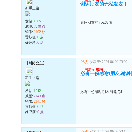
u
回复
u
编辑
u
谢谢朋友的无私发表！
新手上路
发帖:
1885
谢谢朋友的无私发表！
威望:
7240 点
铜币:
2192 枚
贡献值:
0 点
好评度:
0 点
26楼
发表于: 2026-06-02 23:09
---
【
时尚公主
】
u
回复
u
编辑
u
必有一份感谢!朋友,谢谢
新手上路
发帖:
1912
必有一份感谢!朋友,谢谢你!
威望:
7143 点
铜币:
2141 枚
贡献值:
0 点
好评度:
0 点
27楼
发表于: 2026-06-02 23:10
---