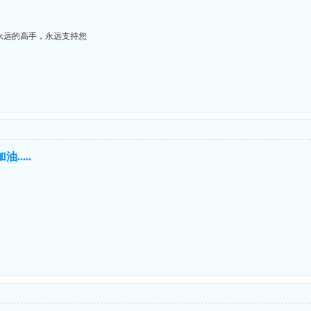
永远的高手，永远支持您
油.....