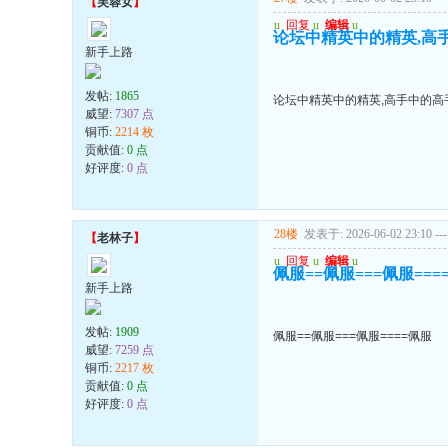
【
芙蓉女
】
u
回复
u
编辑
u
论坛中精英中的精英,高手
新手上路
发帖:
1865
论坛中精英中的精英,高手中的高手
威望:
7307 点
铜币:
2214 枚
贡献值:
0 点
好评度:
0 点
28楼
发表于: 2026-06-02 23:10
---
【
老林子
】
u
回复
u
编辑
u
佩服==佩服===佩服===
新手上路
发帖:
1909
佩服==佩服===佩服====佩服
威望:
7259 点
铜币:
2217 枚
贡献值:
0 点
好评度:
0 点