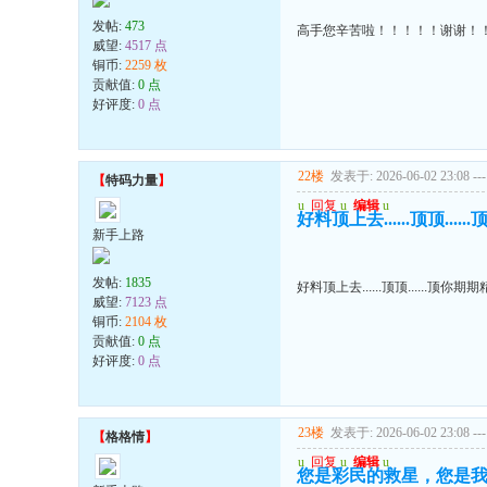
发帖:
473
高手您辛苦啦！！！！！谢谢！
威望:
4517 点
铜币:
2259 枚
贡献值:
0 点
好评度:
0 点
22楼
发表于: 2026-06-02 23:08
---
【
特码力量
】
u
回复
u
编辑
u
好料顶上去......顶顶....
新手上路
发帖:
1835
好料顶上去......顶顶......顶你期
威望:
7123 点
铜币:
2104 枚
贡献值:
0 点
好评度:
0 点
23楼
发表于: 2026-06-02 23:08
---
【
格格情
】
u
回复
u
编辑
u
您是彩民的救星，您是