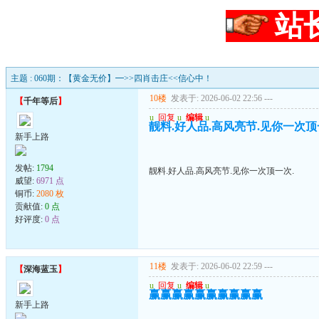
站
主题 : 060期：【黄金无价】━>>四肖击庄<<信心中！
10楼
发表于: 2026-06-02 22:56
---
【
千年等后
】
u
回复
u
编辑
u
靓料.好人品.高风亮节.见你一次顶
新手上路
发帖:
1794
靓料.好人品.高风亮节.见你一次顶一次.
威望:
6971 点
铜币:
2080 枚
贡献值:
0 点
好评度:
0 点
11楼
发表于: 2026-06-02 22:59
---
【
深海蓝玉
】
u
回复
u
编辑
u
赢赢赢赢赢赢赢赢赢赢
新手上路