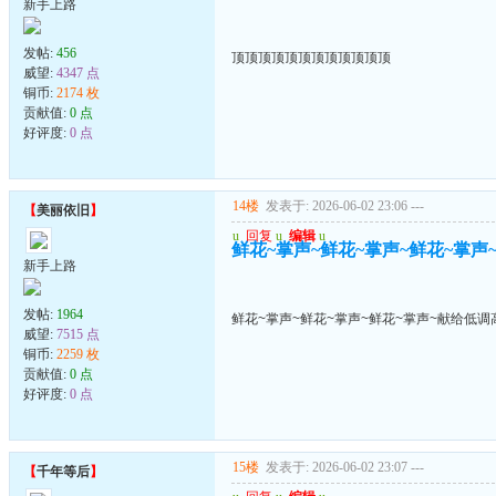
新手上路
发帖:
456
顶顶顶顶顶顶顶顶顶顶顶顶
威望:
4347 点
铜币:
2174 枚
贡献值:
0 点
好评度:
0 点
14楼
发表于: 2026-06-02 23:06
---
【
美丽依旧
】
u
回复
u
编辑
u
鲜花~掌声~鲜花~掌声~鲜花~掌声
新手上路
发帖:
1964
鲜花~掌声~鲜花~掌声~鲜花~掌声~献给低调
威望:
7515 点
铜币:
2259 枚
贡献值:
0 点
好评度:
0 点
15楼
发表于: 2026-06-02 23:07
---
【
千年等后
】