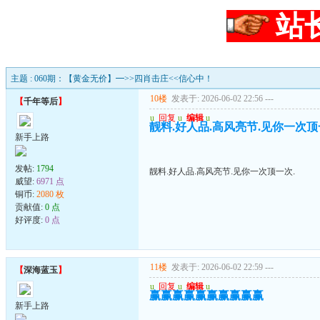
站
主题 : 060期：【黄金无价】━>>四肖击庄<<信心中！
10楼
发表于: 2026-06-02 22:56
---
【
千年等后
】
u
回复
u
编辑
u
靓料.好人品.高风亮节.见你一次顶
新手上路
发帖:
1794
靓料.好人品.高风亮节.见你一次顶一次.
威望:
6971 点
铜币:
2080 枚
贡献值:
0 点
好评度:
0 点
11楼
发表于: 2026-06-02 22:59
---
【
深海蓝玉
】
u
回复
u
编辑
u
赢赢赢赢赢赢赢赢赢赢
新手上路