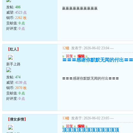
发帖:
486
赢赢赢赢赢赢赢赢赢赢
威望:
4523 点
铜币:
2262 枚
贡献值:
0 点
好评度:
0 点
12楼
发表于: 2026-06-02 23:04
---
【
红人
】
u
回复
u
编辑
u
〓〓〓感谢你默默无闻的付出〓
新手上路
发帖:
474
〓〓〓感谢你默默无闻的付出〓〓〓
威望:
4139 点
铜币:
2070 枚
贡献值:
0 点
好评度:
0 点
13楼
发表于: 2026-06-02 23:05
---
【
倩女多情
】
u
回复
u
编辑
u
顶顶顶顶顶顶顶顶顶顶顶顶