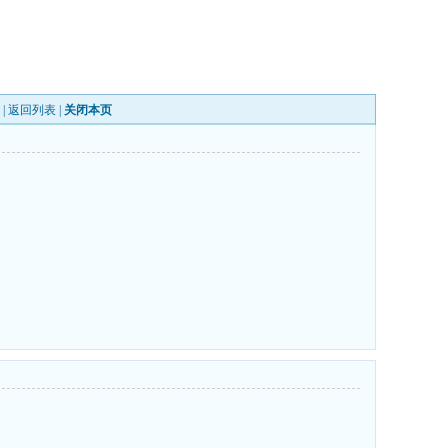
 |
返回列表
|
关闭本页