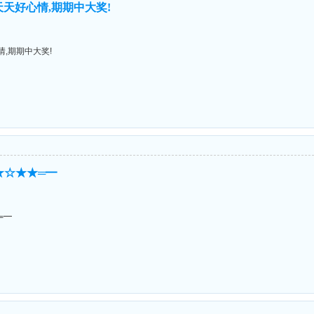
天好心情,期期中大奖!
,期期中大奖!
★☆★★═━
═━