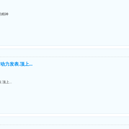
的精神
力发表.顶上...
上...