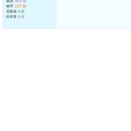
威望:
4453 点
铜币:
2227 枚
贡献值:
0 点
好评度:
0 点