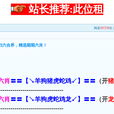
站长推荐:此位租
阅读
187259
次 
横扫六合界，精选期期六肖！
六肖
〓〓【↘羊狗猪虎蛇鸡↙】〓〓
（开
猪
--------------------------------
六肖
〓〓【↘羊狗虎蛇鸡龙↙】〓〓
（开
龙
--------------------------------