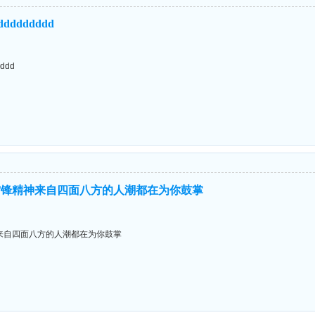
ddddddddd
ddd
雷锋精神来自四面八方的人潮都在为你鼓掌
来自四面八方的人潮都在为你鼓掌