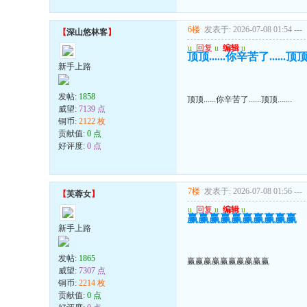
6楼
发表于: 2026-07-08 01:54
---
【
深山悠林客
】
u
回复
u
编辑
u
顶顶......你辛苦了......顶顶...
新手上路
发帖:
1858
顶顶......你辛苦了......顶顶.......
威望:
7139 点
铜币:
2122 枚
贡献值:
0 点
好评度:
0 点
7楼
发表于: 2026-07-08 01:56
---
【
芙蓉女
】
u
回复
u
编辑
u
赢赢赢赢赢赢赢赢赢赢
新手上路
发帖:
1865
赢赢赢赢赢赢赢赢赢赢
威望:
7307 点
铜币:
2214 枚
贡献值:
0 点