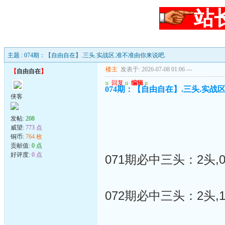
站
主题 : 074期：【自由自在】.三头.实战区.准不准由你来说吧.
楼主
发表于: 2026-07-08 01:06
---
【
自由自在
】
u
回复
u
编辑
u
074期：【自由自在】.三头.实战
侠客
发帖:
208
威望:
773 点
铜币:
764 枚
贡献值:
0 点
好评度:
0 点
071期必中三头：2头,0
072期必中三头：2头,1