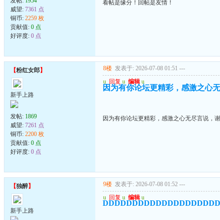
发帖:
1954
看帖是缘分！回帖是友情！
威望:
7361 点
铜币:
2259 枚
贡献值:
0 点
好评度:
0 点
8楼
发表于: 2026-07-08 01:51
---
【
粉红女郎
】
u
回复
u
编辑
u
因为有你论坛更精彩，感激之心
新手上路
发帖:
1869
因为有你论坛更精彩，感激之心无尽言说，
威望:
7261 点
铜币:
2200 枚
贡献值:
0 点
好评度:
0 点
9楼
发表于: 2026-07-08 01:52
---
【
独醉
】
u
回复
u
编辑
u
DDDDDDDDDDDDDDDDDDD
新手上路