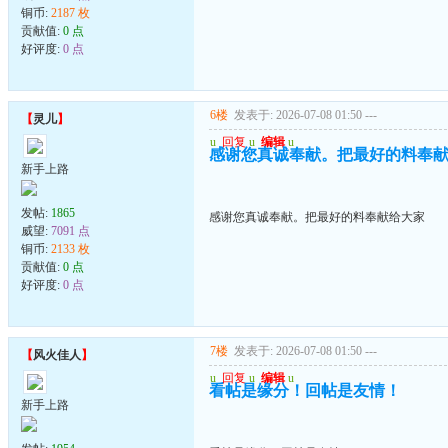
铜币:
2187 枚
贡献值:
0 点
好评度:
0 点
6楼
发表于: 2026-07-08 01:50
---
【
灵儿
】
u
回复
u
编辑
u
感谢您真诚奉献。把最好的料奉
新手上路
发帖:
1865
感谢您真诚奉献。把最好的料奉献给大家
威望:
7091 点
铜币:
2133 枚
贡献值:
0 点
好评度:
0 点
7楼
发表于: 2026-07-08 01:50
---
【
风火佳人
】
u
回复
u
编辑
u
看帖是缘分！回帖是友情！
新手上路