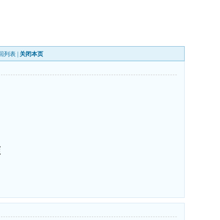
回列表
|
关闭本页
准