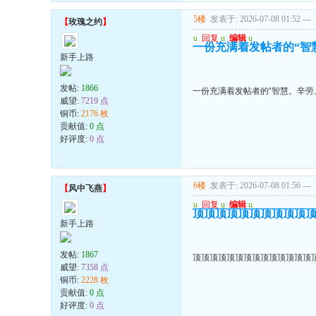
5楼
发表于: 2026-07-08 01:52
---
【
玫瑰之约
】
u
回复
u
编辑
u
一份充满着发帖者的“智
新手上路
发帖:
1866
一份充满着发帖者的“智慧。辛劳
威望:
7219 点
铜币:
2176 枚
贡献值:
0 点
好评度:
0 点
6楼
发表于: 2026-07-08 01:56
---
【
风中飞燕
】
u
回复
u
编辑
u
顶顶顶顶顶顶顶顶顶顶
新手上路
发帖:
1867
顶顶顶顶顶顶顶顶顶顶顶顶顶顶
威望:
7358 点
铜币:
2228 枚
贡献值:
0 点
好评度:
0 点