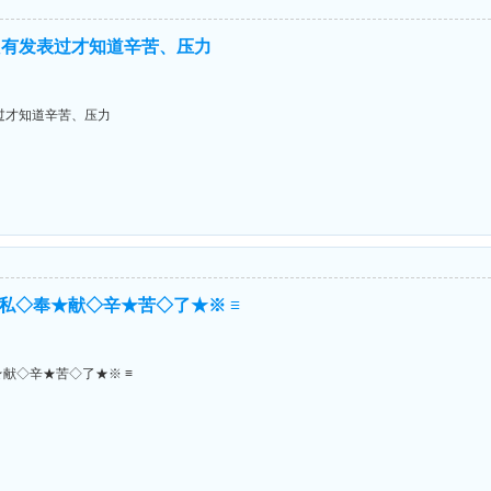
只有发表过才知道辛苦、压力
过才知道辛苦、压力
★私◇奉★献◇辛★苦◇了★※ ≡
★献◇辛★苦◇了★※ ≡