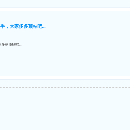
，大家多多顶帖吧...
多顶帖吧...