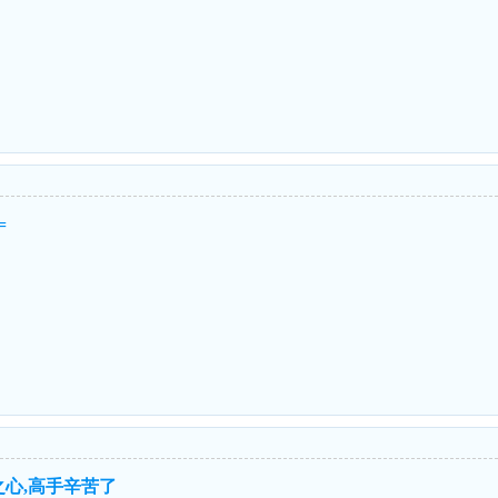
=
之心,高手辛苦了