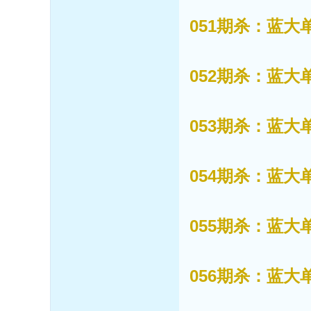
051期杀：蓝大单
052期杀：蓝大单
053期杀：蓝大单
054期杀：蓝大单
055期杀：蓝大单
056期杀：蓝大单