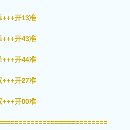
+++开13准
+++开43准
+++开44准
+++开27准
+++开00准
===========================