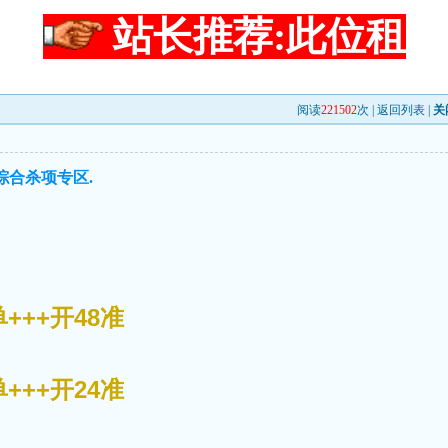
站长推荐:此位租
阅读
221502
次 |
返回列表
|
关
综合杀项专区.
+++开48准
+++开24准