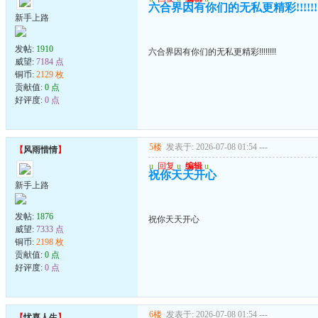
六合界因有你们的无私更精彩!!!!!!!
新手上路
发帖:
1910
六合界因有你们的无私更精彩!!!!!!!!
威望:
7184 点
铜币:
2129 枚
贡献值:
0 点
好评度:
0 点
5楼
发表于: 2026-07-08 01:54
---
【
风雨惜情
】
u
回复
u
编辑
u
祝你天天开心
新手上路
发帖:
1876
祝你天天开心
威望:
7333 点
铜币:
2198 枚
贡献值:
0 点
好评度:
0 点
6楼
发表于: 2026-07-08 01:54
---
【
忧喜人生
】