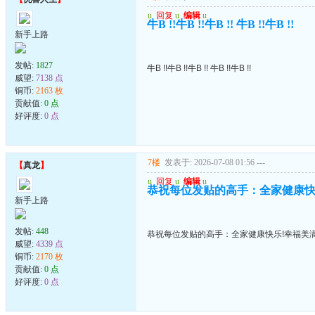
u
回复
u
编辑
u
牛B !!牛B !!牛B !! 牛B !!牛B !!
新手上路
发帖:
1827
牛B !!牛B !!牛B !! 牛B !!牛B !!
威望:
7138 点
铜币:
2163 枚
贡献值:
0 点
好评度:
0 点
7楼
发表于: 2026-07-08 01:56
---
【
真龙
】
u
回复
u
编辑
u
恭祝每位发贴的高手：全家健康快
新手上路
发帖:
448
恭祝每位发贴的高手：全家健康快乐!幸福美满
威望:
4339 点
铜币:
2170 枚
贡献值:
0 点
好评度:
0 点