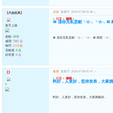
沙发
发表于: 2026-07-08 01:46
---
【
六合狂风
】
u
回复
u
编辑
u
〓 顶你无私贡献╰☆╮╰☆╮〓
新手上路
发帖:
1839
〓 顶你无私贡献╰☆╮╰☆╮〓 精彩╰☆╮
威望:
7082 点
铜币:
2118 枚
贡献值:
0 点
好评度:
0 点
板凳
发表于: 2026-07-08 01:47
---
【
】
u
回复
u
编辑
u
料好，人更好，坚持发表，大家
*
料好，人更好，坚持发表，大家拥戴你，