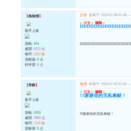
沙发
发表于: 2026-07-08 01:48
---
【
格格情
】
u
回复
u
编辑
u
DDDDDDDDDDDDDD
新手上路
发帖:
454
DDDDDDDDDDDDDDDDDDD
威望:
4525 点
铜币:
2263 枚
贡献值:
0 点
好评度:
0 点
板凳
发表于: 2026-07-08 01:48
---
【
李静
】
u
回复
u
编辑
u
!!!谢谢你的无私奉献！
新手上路
发帖:
1810
!!!谢谢你的无私奉献！
威望:
7065 点
铜币:
2145 枚
贡献值:
0 点