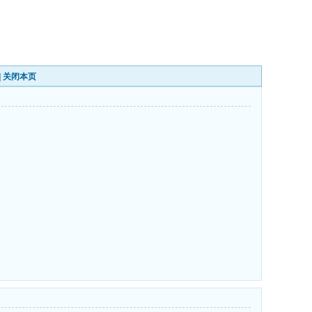
|
关闭本页