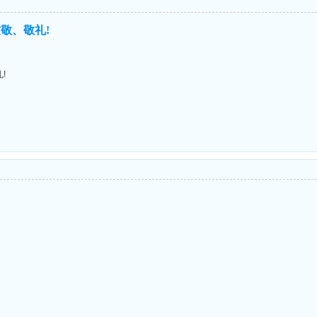
敬、敬礼!
!