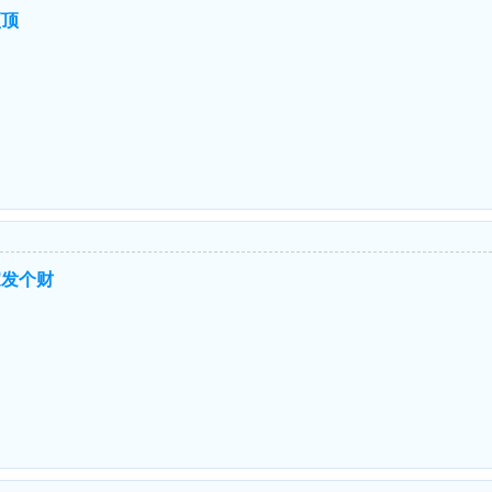
顶顶
家发个财