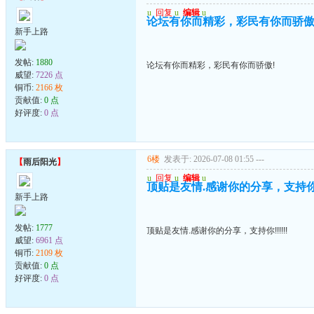
u
回复
u
编辑
u
论坛有你而精彩，彩民有你而骄傲
新手上路
发帖:
1880
论坛有你而精彩，彩民有你而骄傲!
威望:
7226 点
铜币:
2166 枚
贡献值:
0 点
好评度:
0 点
6楼
发表于: 2026-07-08 01:55
---
【
雨后阳光
】
u
回复
u
编辑
u
顶贴是友情.感谢你的分享，支持你!!!
新手上路
发帖:
1777
顶贴是友情.感谢你的分享，支持你!!!!!!
威望:
6961 点
铜币:
2109 枚
贡献值:
0 点
好评度:
0 点