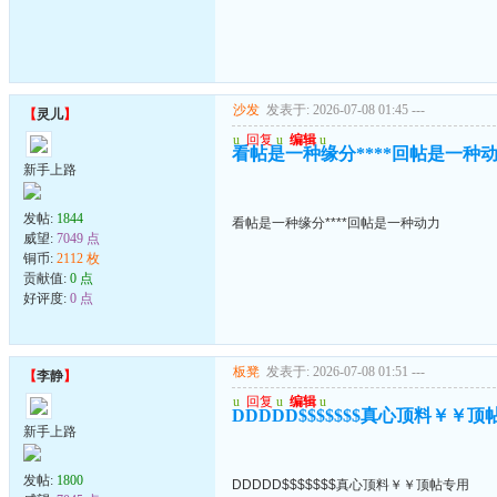
沙发
发表于: 2026-07-08 01:45
---
【
灵儿
】
u
回复
u
编辑
u
看帖是一种缘分****回帖是一种
新手上路
发帖:
1844
看帖是一种缘分****回帖是一种动力
威望:
7049 点
铜币:
2112 枚
贡献值:
0 点
好评度:
0 点
板凳
发表于: 2026-07-08 01:51
---
【
李静
】
u
回复
u
编辑
u
DDDDD$$$$$$$真心顶料￥￥顶
新手上路
发帖:
1800
DDDDD$$$$$$$真心顶料￥￥顶帖专用