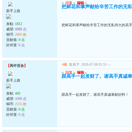
u
回复
u
编辑
u
把鲜花和掌声献给辛苦工作的无
新手上路
发帖:
1812
把鲜花和掌声献给辛苦工作的无私伟大的高
威望:
6988 点
铜币:
2065 枚
贡献值:
0 点
好评度:
0 点
4楼
发表于: 2026-07-08 01:53
---
【
风中百合
】
u
回复
u
编辑
u
跟高手一起发财了。谢高手真诚
新手上路
发帖:
445
跟高手一起发财了。谢高手真诚奉献好料！
威望:
4309 点
铜币:
2155 枚
贡献值:
0 点
好评度:
0 点