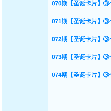
070期【圣诞卡片】③
071期【圣诞卡片】③
072期【圣诞卡片】③
073期【圣诞卡片】③
074期【圣诞卡片】③