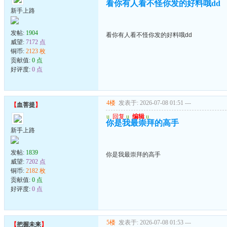
看你有人看不怪你发的好料哦dd
新手上路
发帖:
1904
看你有人看不怪你发的好料哦dd
威望:
7172 点
铜币:
2123 枚
贡献值:
0 点
好评度:
0 点
4楼
发表于: 2026-07-08 01:51
---
【
血菩提
】
u
回复
u
编辑
u
你是我最崇拜的高手
新手上路
发帖:
1839
你是我最崇拜的高手
威望:
7202 点
铜币:
2182 枚
贡献值:
0 点
好评度:
0 点
5楼
发表于: 2026-07-08 01:53
---
【
把握未来
】