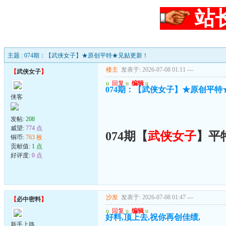
站
主题 : 074期：【武侠女子】★原创平特★见贴更新！
楼主
发表于: 2026-07-08 01:11
---
【
武侠女子
】
u
回复
u
编辑
u
074期：【武侠女子】★原创平特
侠客
发帖:
208
威望:
774 点
074期【
武侠女子
】平
铜币:
763 枚
贡献值:
1 点
好评度:
0 点
沙发
发表于: 2026-07-08 01:47
---
【
必中密料
】
u
回复
u
编辑
u
好料,顶上去,祝你再创佳绩,
新手上路