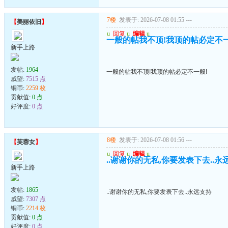
7楼
发表于: 2026-07-08 01:55
---
【
美丽依旧
】
u
回复
u
编辑
u
一般的帖我不顶!我顶的帖必定不一
新手上路
发帖:
1964
一般的帖我不顶!我顶的帖必定不一般!
威望:
7515 点
铜币:
2259 枚
贡献值:
0 点
好评度:
0 点
8楼
发表于: 2026-07-08 01:56
---
【
芙蓉女
】
u
回复
u
编辑
u
..谢谢你的无私,你要发表下去..永
新手上路
发帖:
1865
..谢谢你的无私,你要发表下去..永远支持
威望:
7307 点
铜币:
2214 枚
贡献值:
0 点
好评度:
0 点