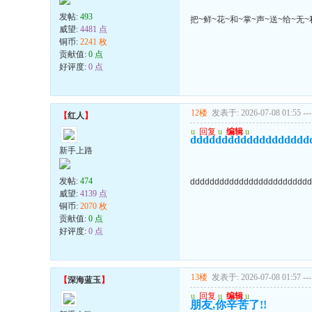
发帖:
493
把~鲜~花~和~掌~声~送~给~无~
威望:
4481 点
铜币:
2241 枚
贡献值:
0 点
好评度:
0 点
12楼
发表于: 2026-07-08 01:55
---
【
红人
】
u
回复
u
编辑
u
ddddddddddddddddddd
新手上路
发帖:
474
ddddddddddddddddddddddddd
威望:
4139 点
铜币:
2070 枚
贡献值:
0 点
好评度:
0 点
13楼
发表于: 2026-07-08 01:57
---
【
深海蓝玉
】
u
回复
u
编辑
u
朋友,你辛苦了!!