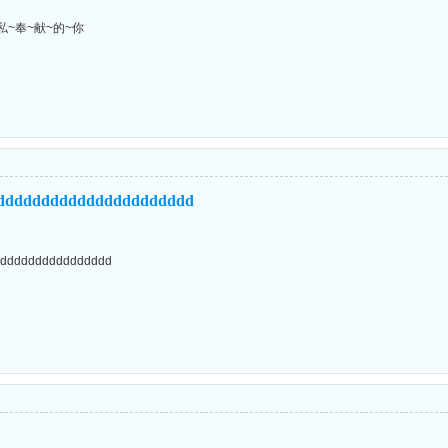
私~奉~献~的~你
dddddddddddddddddddddd
dddddddddddddddd