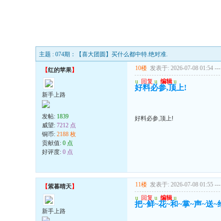
主题 : 074期：【喜大团圆】买什么都中特.绝对准.
10楼
发表于: 2026-07-08 01:54
---
【
红的苹果
】
u
回复
u
编辑
u
好料必参,顶上!
新手上路
发帖:
1839
好料必参,顶上!
威望:
7212 点
铜币:
2188 枚
贡献值:
0 点
好评度:
0 点
11楼
发表于: 2026-07-08 01:55
---
【
紫暮晴天
】
u
回复
u
编辑
u
把~鲜~花~和~掌~声~送~
新手上路