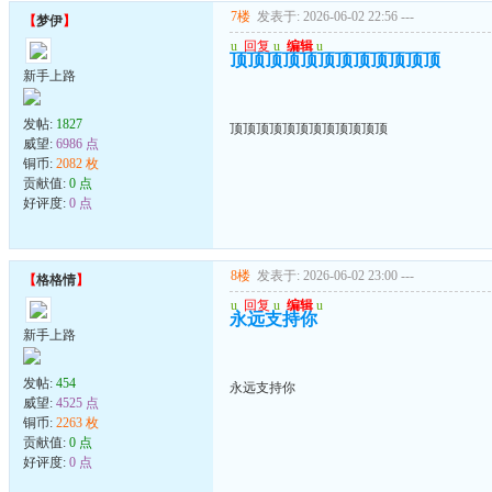
7楼
发表于: 2026-06-02 22:56
---
【
梦伊
】
u
回复
u
编辑
u
顶顶顶顶顶顶顶顶顶顶顶顶
新手上路
发帖:
1827
顶顶顶顶顶顶顶顶顶顶顶顶
威望:
6986 点
铜币:
2082 枚
贡献值:
0 点
好评度:
0 点
8楼
发表于: 2026-06-02 23:00
---
【
格格情
】
u
回复
u
编辑
u
永远支持你
新手上路
发帖:
454
永远支持你
威望:
4525 点
铜币:
2263 枚
贡献值:
0 点
好评度:
0 点