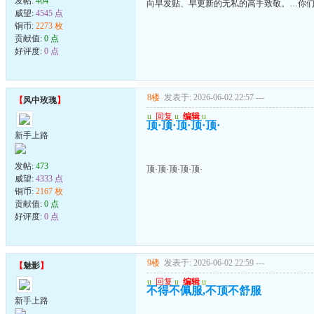
发帖:
464
向早发贴、早更新的无私的高手致敬。…你们
威望:
4545 点
铜币:
2273 枚
贡献值:
0 点
好评度:
0 点
8楼
发表于: 2026-06-02 22:57
---
【
风中玫瑰
】
u
回复
u
编辑
u
顶·顶·顶·顶·顶·
新手上路
发帖:
473
顶·顶·顶·顶·顶·
威望:
4333 点
铜币:
2167 枚
贡献值:
0 点
好评度:
0 点
9楼
发表于: 2026-06-02 22:59
---
【
魅影
】
u
回复
u
编辑
u
不得不佩服,不顶不舒服
新手上路