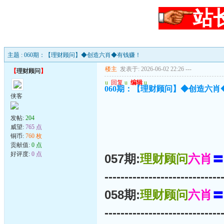
站
主题 : 060期：【理财顾问】◆创造六肖◆有钱赚！
楼主
发表于: 2026-06-02 22:26
---
【
理财顾问
】
u
回复
u
编辑
u
060期：【理财顾问】◆创造六肖
侠客
发帖:
204
威望:
765 点
铜币:
760 枚
贡献值:
0 点
好评度:
0 点
057期:
理财顾问
六肖
〓
-----------------------------
058期:
理财顾问
六肖
〓
-----------------------------