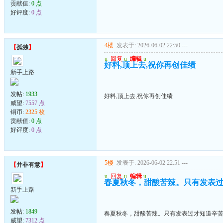
贡献值:
0 点
好评度:
0 点
4楼
发表于: 2026-06-02 22:50
---
【
孤独
】
u
回复
u
编辑
u
好料,顶上去,祝你再创佳绩
新手上路
发帖:
1933
好料,顶上去,祝你再创佳绩
威望:
7557 点
铜币:
2325 枚
贡献值:
0 点
好评度:
0 点
5楼
发表于: 2026-06-02 22:51
---
【
并非有意
】
u
回复
u
编辑
u
春夏秋冬，甜酸苦辣。只有发表
新手上路
发帖:
1849
春夏秋冬，甜酸苦辣。只有发表过才知道辛
威望:
7312 点