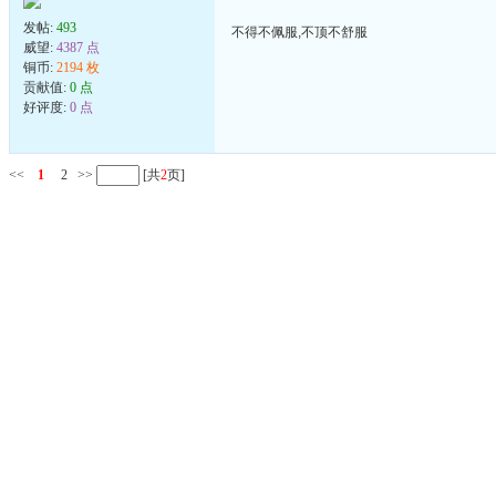
发帖:
493
不得不佩服,不顶不舒服
威望:
4387 点
铜币:
2194 枚
贡献值:
0 点
好评度:
0 点
<<
1
2
>>
[共
2
页]