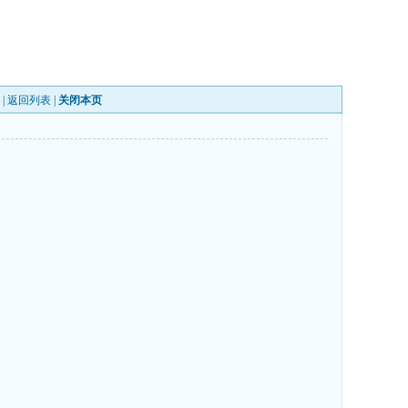
 |
返回列表
|
关闭本页