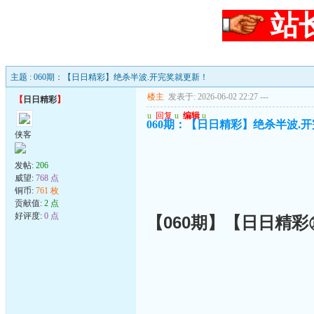
站
主题 : 060期：【日日精彩】绝杀半波.开完奖就更新！
楼主
发表于: 2026-06-02 22:27
---
【
日日精彩
】
u
回复
u
编辑
u
060期：【日日精彩】绝杀半波.
侠客
发帖:
206
威望:
768 点
铜币:
761 枚
贡献值:
2 点
好评度:
0 点
【060期】【日日精