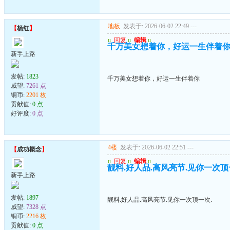
地板
发表于: 2026-06-02 22:49
---
【
杨红
】
u
回复
u
编辑
u
千万美女想着你，好运一生伴着
新手上路
发帖:
1823
千万美女想着你，好运一生伴着你
威望:
7261 点
铜币:
2201 枚
贡献值:
0 点
好评度:
0 点
4楼
发表于: 2026-06-02 22:51
---
【
成功概念
】
u
回复
u
编辑
u
靓料.好人品.高风亮节.见你一次顶
新手上路
发帖:
1897
靓料.好人品.高风亮节.见你一次顶一次.
威望:
7328 点
铜币:
2216 枚
贡献值:
0 点