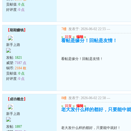
贡献值:
0 点
好评度:
0 点
7楼
发表于: 2026-06-02 22:55
---
【
期期赚钱
】
u
回复
u
编辑
u
看帖是缘分！回帖是友情！
新手上路
发帖:
1821
看帖是缘分！回帖是友情！
威望:
7187 点
铜币:
2184 枚
贡献值:
0 点
好评度:
0 点
8楼
发表于: 2026-06-02 22:58
---
【
成功概念
】
u
回复
u
编辑
u
老大发什么样的都好，只要能中
新手上路
发帖:
1897
老大发什么样的都好，只要能中就好！